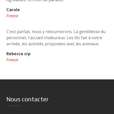
Carole
France
C'est parfait, nous y retournerons. La gentillesse du
personnel, l'accueil chaleureux. Les lits fait à notre
arrivée, les activités proposées avec les animaux
Rebecca crp
France
Nous contacter