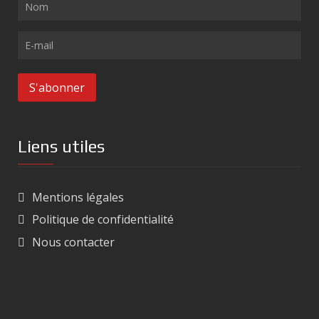
Liens utiles
Mentions légales
Politique de confidentialité
Nous contacter