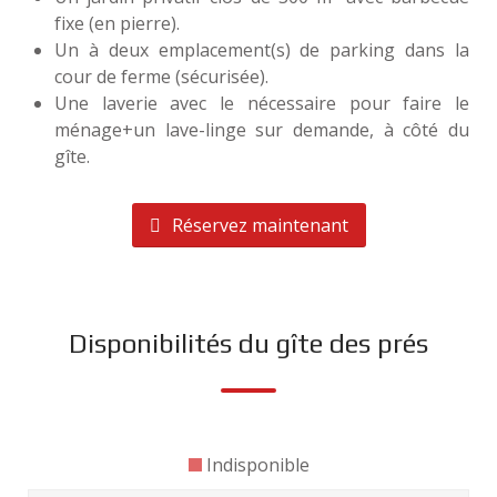
fixe (en pierre).
Un à deux emplacement(s) de parking dans la
cour de ferme (sécurisée).
Une laverie avec le nécessaire pour faire le
ménage+un lave-linge sur demande, à côté du
gîte.
Réservez maintenant
Disponibilités du gîte des prés
Indisponible