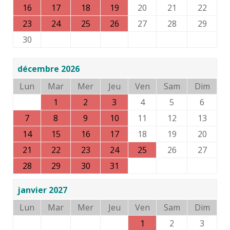
16
17
18
19
20
21
22
23
24
25
26
27
28
29
30
décembre 2026
Lun
Mar
Mer
Jeu
Ven
Sam
Dim
1
2
3
4
5
6
7
8
9
10
11
12
13
14
15
16
17
18
19
20
21
22
23
24
25
26
27
28
29
30
31
janvier 2027
Lun
Mar
Mer
Jeu
Ven
Sam
Dim
1
2
3