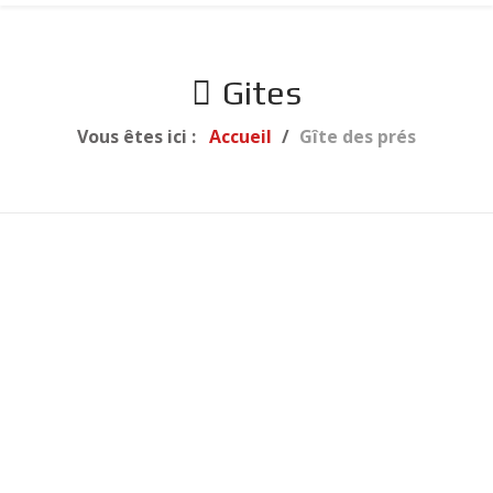
Gites
Vous êtes ici :
Accueil
Gîte des prés