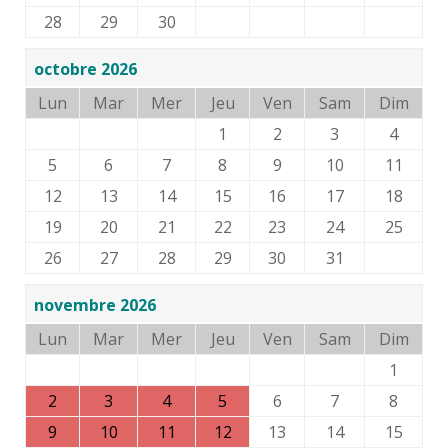
28
29
30
octobre 2026
Lun
Mar
Mer
Jeu
Ven
Sam
Dim
1
2
3
4
5
6
7
8
9
10
11
12
13
14
15
16
17
18
19
20
21
22
23
24
25
26
27
28
29
30
31
novembre 2026
Lun
Mar
Mer
Jeu
Ven
Sam
Dim
1
2
3
4
5
6
7
8
9
10
11
12
13
14
15