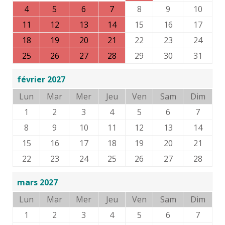
4
5
6
7
8
9
10
11
12
13
14
15
16
17
18
19
20
21
22
23
24
25
26
27
28
29
30
31
février 2027
Lun
Mar
Mer
Jeu
Ven
Sam
Dim
1
2
3
4
5
6
7
8
9
10
11
12
13
14
15
16
17
18
19
20
21
22
23
24
25
26
27
28
mars 2027
Lun
Mar
Mer
Jeu
Ven
Sam
Dim
1
2
3
4
5
6
7