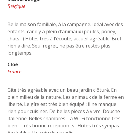
Belgique
Belle maison familiale, à la campagne. Idéal avec des
enfants, car il y a plein d'animaux (poules, poney,
chats…) Hôtes très à l'écoute, accueil agréable. Bref
rien à dire. Seul regret, ne pas être restés plus
longtemps.
Cloé
France
Gîte très agréable avec un beau jardin clôturé. En
plein milieu de la nature. Les animaux de la ferme en
liberté. Le gîte est très bien équipé : il ne manque
rien pour cuisiner. De belles pièces à vivre. Douche
italienne. Belles chambres. La Wi-Fi fonctionne très
bien . Très bonne réception tv.. Hôtes très sympas.
Agréables. Un coin de paradis.